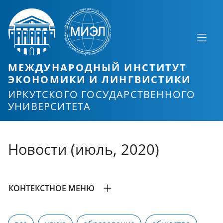
МЕЖДУНАРОДНЫЙ ИНСТИТУТ
ЭКОНОМИКИ И ЛИНГВИСТИКИ
ИРКУТСКОГО ГОСУДАРСТВЕННОГО
УНИВЕРСИТЕТА
Новости (июль, 2020)
КОНТЕКСТНОЕ МЕНЮ