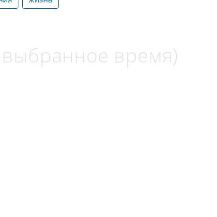
а выбранное время)