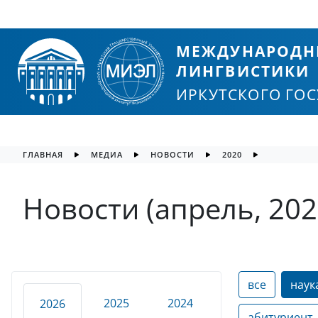
МЕЖДУНАРОДН
ЛИНГВИСТИКИ
ИРКУТСКОГО ГО
ГЛАВНАЯ
МЕДИА
НОВОСТИ
2020
Новости (апрель, 202
все
наук
2025
2024
2026
абитуриент