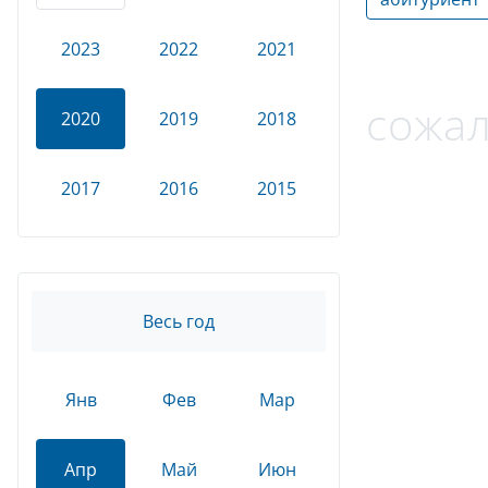
2023
2022
2021
сожал
2020
2019
2018
2017
2016
2015
Весь год
Янв
Фев
Мар
Апр
Май
Июн