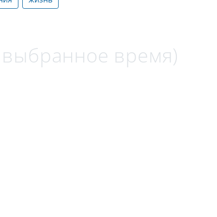
а выбранное время)