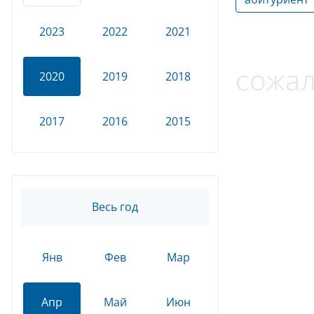
2023
2022
2021
сожал
2020
2019
2018
2017
2016
2015
Весь год
Янв
Фев
Мар
Апр
Май
Июн