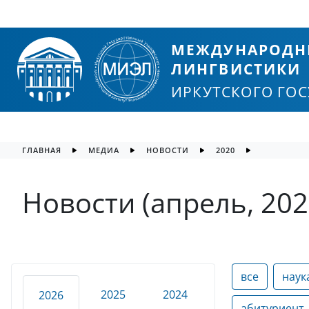
МЕЖДУНАРОДН
ЛИНГВИСТИКИ
ИРКУТСКОГО ГО
ГЛАВНАЯ
МЕДИА
НОВОСТИ
2020
Новости (апрель, 202
все
наук
2025
2024
2026
абитуриент