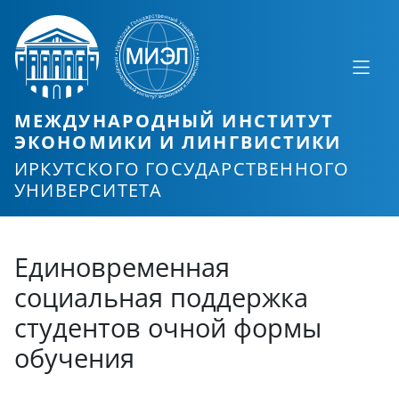
МЕЖДУНАРОДНЫЙ ИНСТИТУТ
ЭКОНОМИКИ И ЛИНГВИСТИКИ
ИРКУТСКОГО ГОСУДАРСТВЕННОГО
УНИВЕРСИТЕТА
Единовременная
социальная поддержка
студентов очной формы
обучения