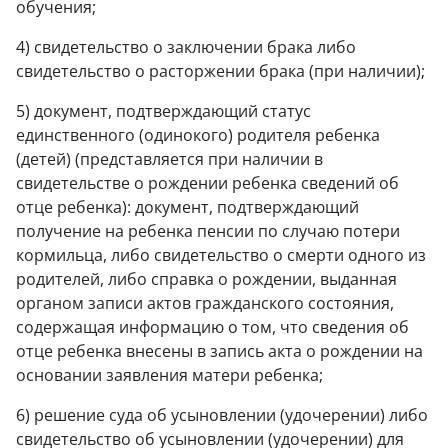
обучения;
4) свидетельство о заключении брака либо
свидетельство о расторжении брака (при наличии);
5) документ, подтверждающий статус
единственного (одинокого) родителя ребенка
(детей) (представляется при наличии в
свидетельстве о рождении ребенка сведений об
отце ребенка): документ, подтверждающий
получение на ребенка пенсии по случаю потери
кормильца, либо свидетельство о смерти одного из
родителей, либо справка о рождении, выданная
органом записи актов гражданского состояния,
содержащая информацию о том, что сведения об
отце ребенка внесены в запись акта о рождении на
основании заявления матери ребенка;
6) решение суда об усыновлении (удочерении) либо
свидетельство об усыновлении (удочерении) для