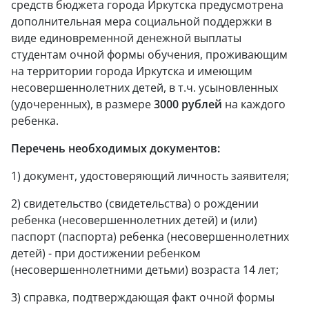
средств бюджета города Иркутска предусмотрена
дополнительная мера социальной поддержки в
виде единовременной денежной выплаты
студентам очной формы обучения, проживающим
на территории города Иркутска и имеющим
несовершеннолетних детей, в т.ч. усыновленных
(удочеренных), в размере
3000 рублей
на каждого
ребенка.
Перечень необходимых документов:
1) документ, удостоверяющий личность заявителя;
2) свидетельство (свидетельства) о рождении
ребенка (несовершеннолетних детей) и (или)
паспорт (паспорта) ребенка (несовершеннолетних
детей) - при достижении ребенком
(несовершеннолетними детьми) возраста 14 лет;
3) справка, подтверждающая факт очной формы