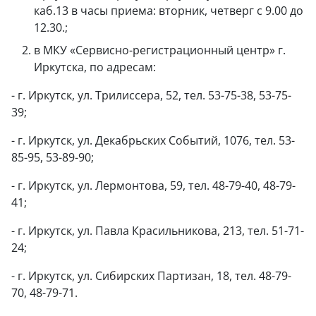
каб.13 в часы приема: вторник, четверг с 9.00 до
12.30.;
в МКУ «Сервисно-регистрационный центр» г.
Иркутска, по адресам:
- г. Иркутск, ул. Трилиссера, 52, тел. 53-75-38, 53-75-
39;
- г. Иркутск, ул. Декабрьских Событий, 1076, тел. 53-
85-95, 53-89-90;
- г. Иркутск, ул. Лермонтова, 59, тел. 48-79-40, 48-79-
41;
- г. Иркутск, ул. Павла Красильникова, 213, тел. 51-71-
24;
- г. Иркутск, ул. Сибирских Партизан, 18, тел. 48-79-
70, 48-79-71.