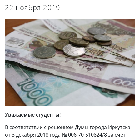
22 ноября 2019
Уважаемые студенты!
В соответствии с решением Думы города Иркутска
от 3 декабря 2018 года № 006-70-510824/8 за счет