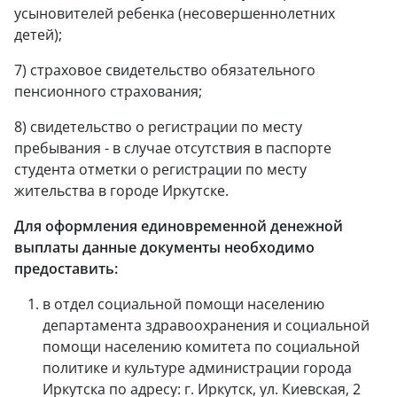
усыновителей ребенка (несовершеннолетних
детей);
7) страховое свидетельство обязательного
пенсионного страхования;
8) свидетельство о регистрации по месту
пребывания - в случае отсутствия в паспорте
студента отметки о регистрации по месту
жительства в городе Иркутске.
Для оформления единовременной денежной
выплаты данные документы необходимо
предоставить:
в отдел социальной помощи населению
департамента здравоохранения и социальной
помощи населению комитета по социальной
политике и культуре администрации города
Иркутска по адресу: г. Иркутск, ул. Киевская, 2