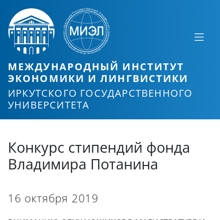
МЕЖДУНАРОДНЫЙ ИНСТИТУТ
ЭКОНОМИКИ И ЛИНГВИСТИКИ
ИРКУТСКОГО ГОСУДАРСТВЕННОГО
УНИВЕРСИТЕТА
Конкурс стипендий фонда
Владимира Потанина
16 октября 2019