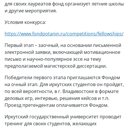
для своих лауреатов фонд организует летние школы
и другие мероприятия.
Условия конкурса:
https://www.fondpotanin.ru/competitions/fellowships/
Первый этап – заочный, на основании письменной
электронной заявки, включающей мотивационное
письмо и научно-популярное эссе на тему
предполагаемой магистерской диссертации.
Победители первого этапа приглашаются Фондом
на очный этап. Для иркутских студентов он пройдет,
по всей вероятности, в г. Владивостоке в формате
деловых игр, интервью, решения кейсов и т.п.
Проезд претендентам оплачивается Фондом.
Иркутский государственный университет проводит
тренинг для своих студентов, желающих