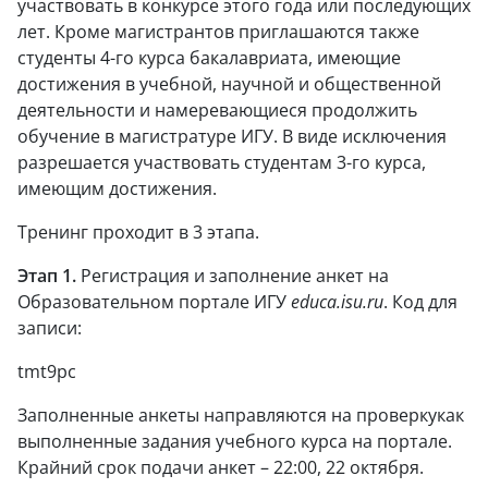
участвовать в конкурсе этого года или последующих
лет. Кроме магистрантов приглашаются также
студенты 4-го курса бакалавриата, имеющие
достижения в учебной, научной и общественной
деятельности и намеревающиеся продолжить
обучение в магистратуре ИГУ. В виде исключения
разрешается участвовать студентам 3-го курса,
имеющим достижения.
Тренинг проходит в 3 этапа.
Этап 1.
Регистрация и заполнение анкет на
Образовательном портале ИГУ
educa
.
isu
.
ru
. Код для
записи:
tmt9pc
Заполненные анкеты направляются на проверкукак
выполненные задания учебного курса на портале.
Крайний срок подачи анкет – 22:00, 22 октября.