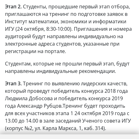
Этап 2.
Студенты, прошедшие первый этап отбора,
приглашаются на тренинг по подготовке заявок в
Институт математики, экономики и информатики
ИГУ (24 октября, 8:30-10:00). Приглашения и номера
аудиторий будут направлены индивидуально на
электронные адреса студентов, указанные при
регистрации на портале.
Студентам, которые не прошли первый этап, будут
направлены индивидуальные рекомендации.
Этап 3.
Тренинг по выявлению лидерских качеств,
который проведут победитель конкурса 2018 года
Людмила Добосова и победитель конкурса 2019
года Александр Рубцов.Тренинг будет проходить
для всех участников этапа 1 24 октября 2019 года с
13.00 до 14.00 в зале заседаний Ученого совета ИГУ
(корпус №2, ул. Карла Маркса, 1, каб. 314).