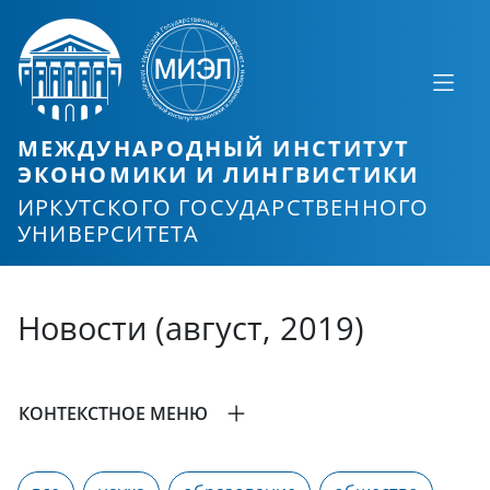
МЕЖДУНАРОДНЫЙ ИНСТИТУТ
ЭКОНОМИКИ И ЛИНГВИСТИКИ
ИРКУТСКОГО ГОСУДАРСТВЕННОГО
УНИВЕРСИТЕТА
Новости (август, 2019)
КОНТЕКСТНОЕ МЕНЮ