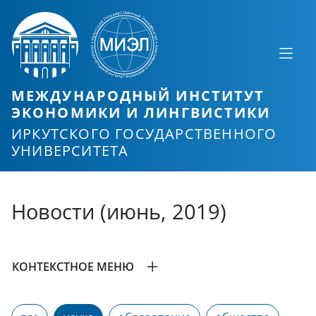
МЕЖДУНАРОДНЫЙ ИНСТИТУТ
ЭКОНОМИКИ И ЛИНГВИСТИКИ
ИРКУТСКОГО ГОСУДАРСТВЕННОГО
УНИВЕРСИТЕТА
Новости (июнь, 2019)
КОНТЕКСТНОЕ МЕНЮ