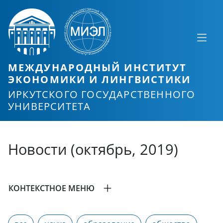
МЕЖДУНАРОДНЫЙ ИНСТИТУТ
ЭКОНОМИКИ И ЛИНГВИСТИКИ
ИРКУТСКОГО ГОСУДАРСТВЕННОГО
УНИВЕРСИТЕТА
Новости (октябрь, 2019)
КОНТЕКСТНОЕ МЕНЮ