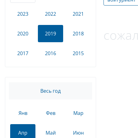
2023
2022
2021
сожал
2020
2019
2018
2017
2016
2015
Весь год
Янв
Фев
Мар
Апр
Май
Июн