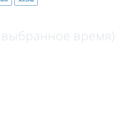
а выбранное время)