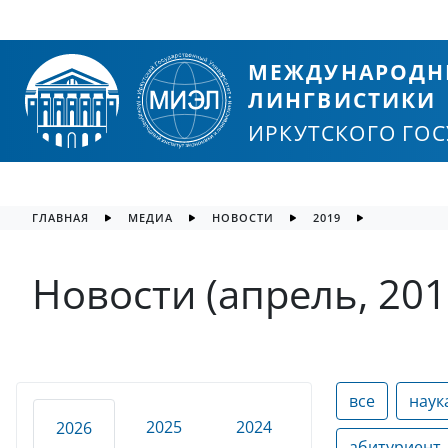
МЕЖДУНАРОДН
ЛИНГВИСТИКИ
ИРКУТСКОГО ГО
ГЛАВНАЯ
МЕДИА
НОВОСТИ
2019
Новости (апрель, 201
все
наук
2025
2024
2026
абитуриент