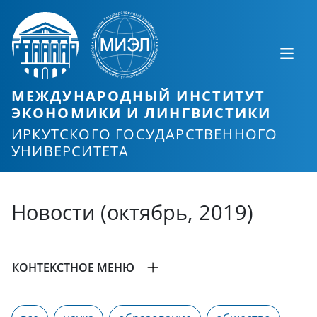
МЕЖДУНАРОДНЫЙ ИНСТИТУТ
ЭКОНОМИКИ И ЛИНГВИСТИКИ
ИРКУТСКОГО ГОСУДАРСТВЕННОГО
УНИВЕРСИТЕТА
Новости (октябрь, 2019)
КОНТЕКСТНОЕ МЕНЮ