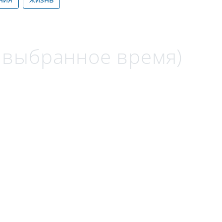
а выбранное время)