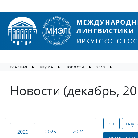
МЕЖДУНАРОДН
ЛИНГВИСТИКИ
ИРКУТСКОГО ГО
ГЛАВНАЯ
МЕДИА
НОВОСТИ
2019
Новости (декабрь, 20
все
наук
2025
2024
2026
абитуриент