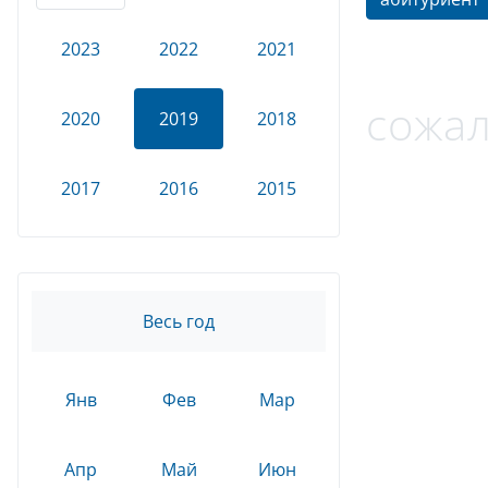
2023
2022
2021
сожал
2020
2019
2018
2017
2016
2015
Весь год
Янв
Фев
Мар
Апр
Май
Июн