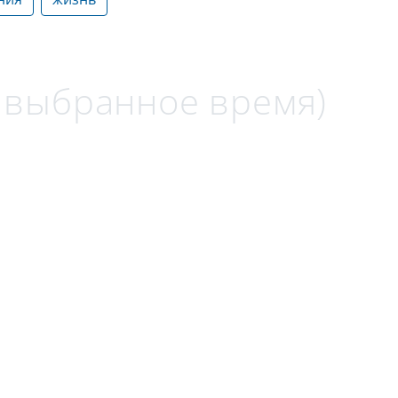
а выбранное время)