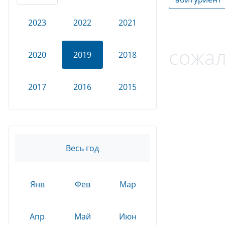
2023
2022
2021
сожал
2020
2019
2018
2017
2016
2015
Весь год
Янв
Фев
Мар
Апр
Май
Июн