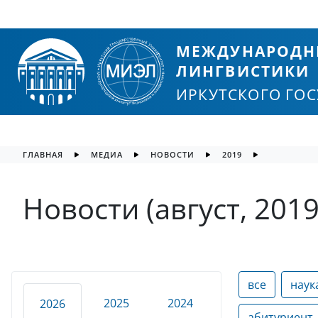
МЕЖДУНАРОДН
ЛИНГВИСТИКИ
ИРКУТСКОГО ГО
ГЛАВНАЯ
МЕДИА
НОВОСТИ
2019
Новости (август, 2019
все
наук
2025
2024
2026
абитуриент