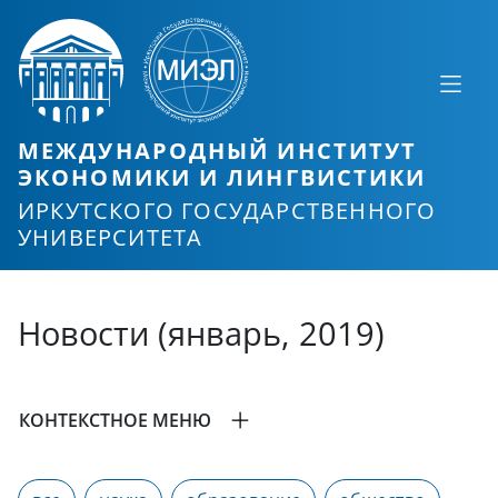
МЕЖДУНАРОДНЫЙ ИНСТИТУТ
ЭКОНОМИКИ И ЛИНГВИСТИКИ
ИРКУТСКОГО ГОСУДАРСТВЕННОГО
УНИВЕРСИТЕТА
Новости (январь, 2019)
КОНТЕКСТНОЕ МЕНЮ