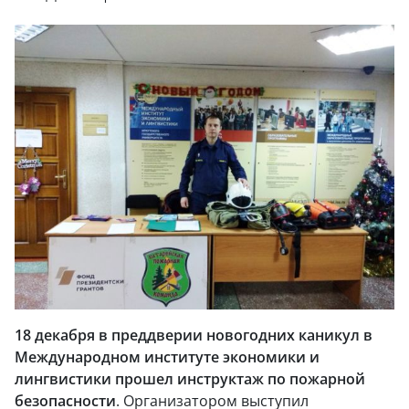
18 декабря в преддверии новогодних каникул
в
Международном институте экономики и
лингвистики прошел инструктаж по пожарной
безопасности
. Организатором выступил