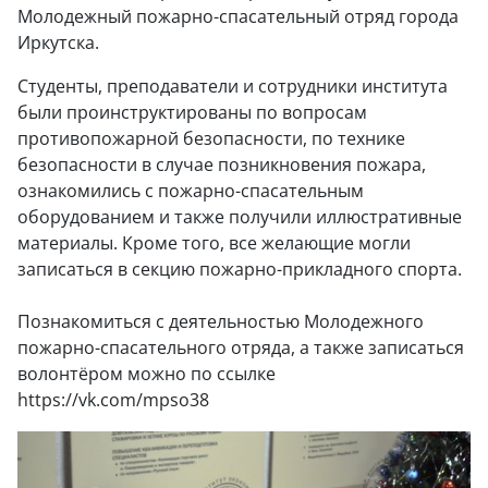
Молодежный пожарно-спасательный отряд города
Иркутска.
Студенты, преподаватели и сотрудники института
были проинструктированы по вопросам
противопожарной безопасности, по технике
безопасности в случае позникновения пожара,
ознакомились с пожарно-спасательным
оборудованием и также получили иллюстративные
материалы. Кроме того, все желающие могли
записаться в секцию пожарно-прикладного спорта.
Познакомиться с деятельностью Молодежного
пожарно-спасательного отряда, а также записаться
волонтёром можно по ссылке
https://vk.com/mpso38