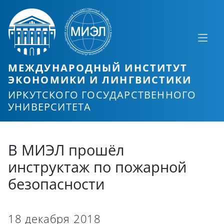
МЕЖДУНАРОДНЫЙ ИНСТИТУТ
ЭКОНОМИКИ И ЛИНГВИСТИКИ
ИРКУТСКОГО ГОСУДАРСТВЕННОГО
УНИВЕРСИТЕТА
В МИЭЛ прошёл
инструктаж по пожарной
безопасности
18 декабря 2018