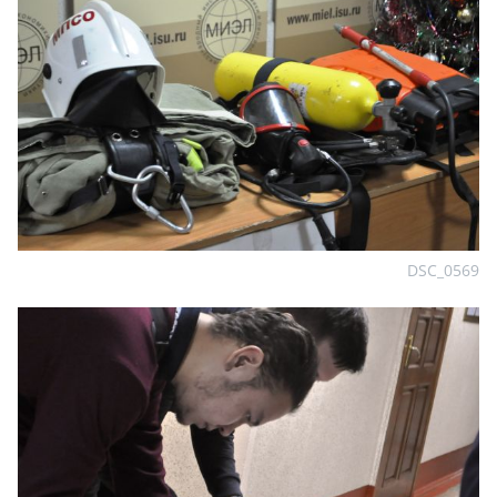
DSC_0569