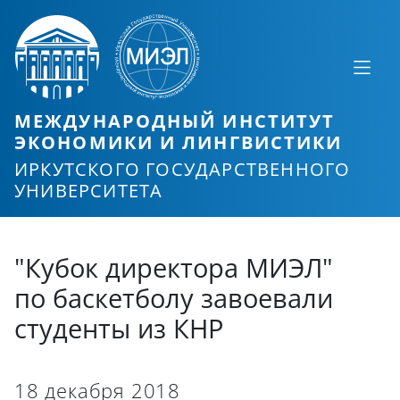
МЕЖДУНАРОДНЫЙ ИНСТИТУТ
ЭКОНОМИКИ И ЛИНГВИСТИКИ
ИРКУТСКОГО ГОСУДАРСТВЕННОГО
УНИВЕРСИТЕТА
"Кубок директора МИЭЛ"
по баскетболу завоевали
студенты из КНР
18 декабря 2018