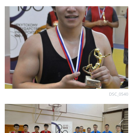
DSC_0540