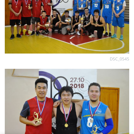
DSC_0545