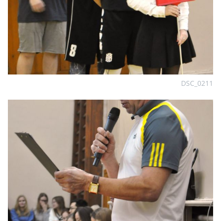
DSC_0211