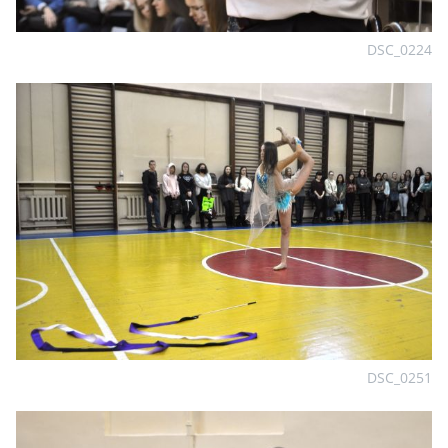
DSC_0224
DSC_0251