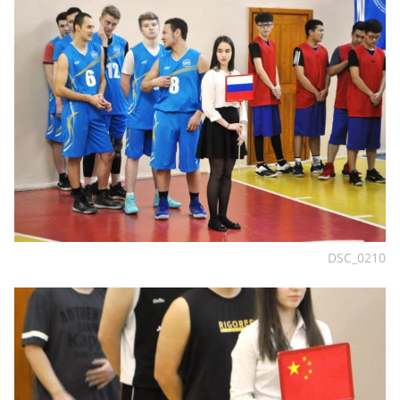
DSC_0210