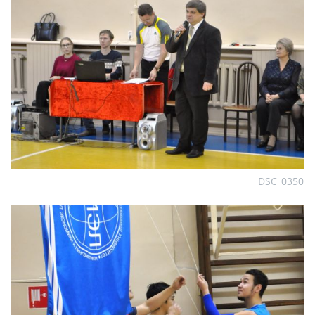
DSC_0350