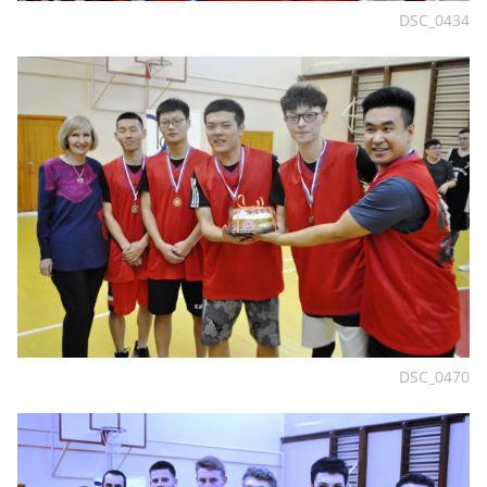
DSC_0434
DSC_0470