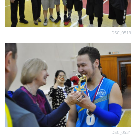
DSC_0519
DSC_0531