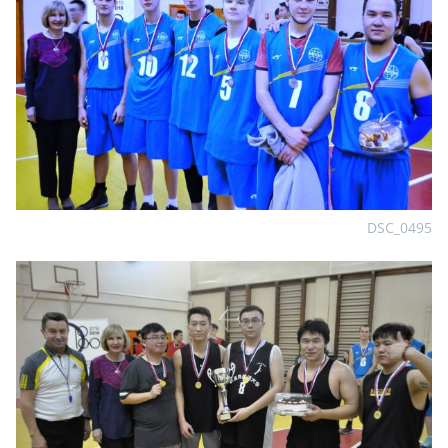
DSC_0495