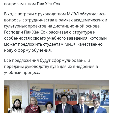
вопросам г-ном Пак Хён Сок.
В ходе встречи с руководством МИЭЛ обсуждались
вопросы сотрудничества в рамках академических и
культурных проектов на дистанционной основе.
Господин Пак Хён Сок рассказал о структуре и
особенностях своего учебного заведения, который
может предложить студентам МИЭЛ качественно
новую форму обучения.
Все предложения будут сформулированы и
переданы руководству вуза для их внедрения в
учебный процесс.