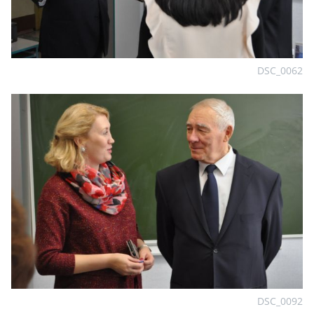
DSC_0062
DSC_0092