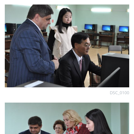
DSC_0100