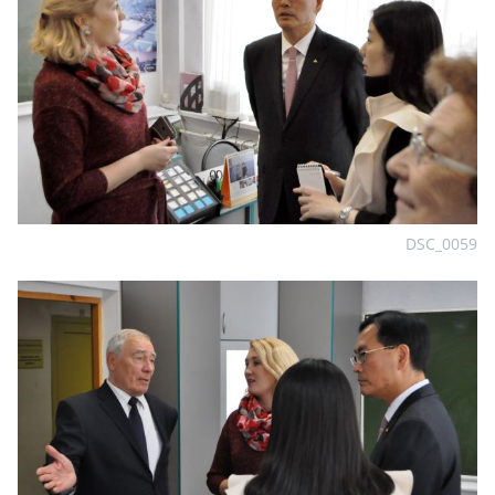
DSC_0059