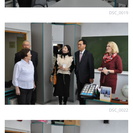
DSC_0019
DSC_0022