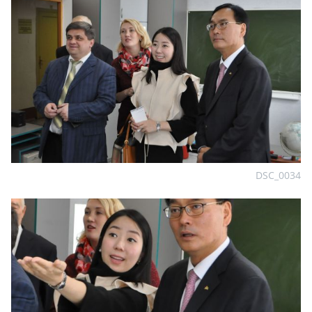
DSC_0034