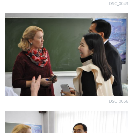
DSC_0043
DSC_0056