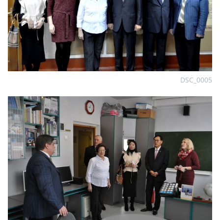
DSC_0005