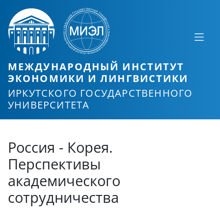
МЕЖДУНАРОДНЫЙ ИНСТИТУТ
ЭКОНОМИКИ И ЛИНГВИСТИКИ
ИРКУТСКОГО ГОСУДАРСТВЕННОГО
УНИВЕРСИТЕТА
Россия - Корея.
Перспективы
академического
сотрудничества