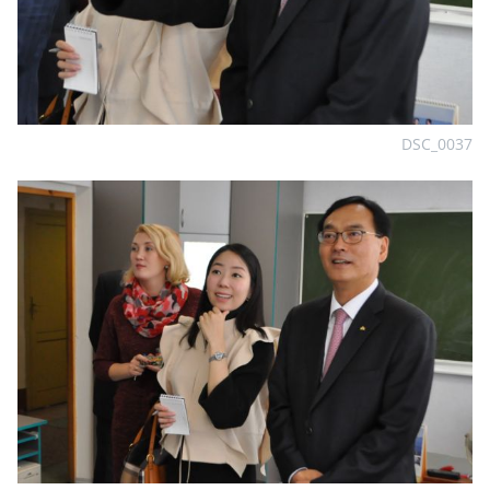
DSC_0037