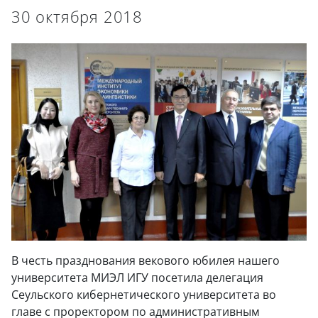
30 октября 2018
В честь празднования векового юбилея нашего
университета МИЭЛ ИГУ посетила делегация
Сеульского кибернетического университета во
главе с проректором по административным