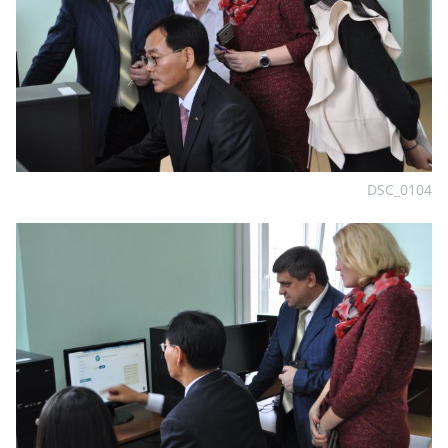
DSC_0104