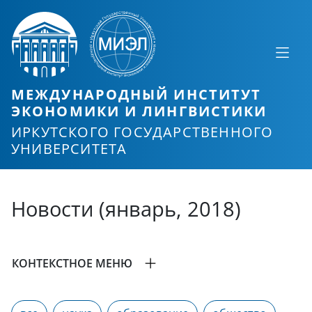
МЕЖДУНАРОДНЫЙ ИНСТИТУТ
ЭКОНОМИКИ И ЛИНГВИСТИКИ
ИРКУТСКОГО ГОСУДАРСТВЕННОГО
УНИВЕРСИТЕТА
Новости (январь, 2018)
КОНТЕКСТНОЕ МЕНЮ