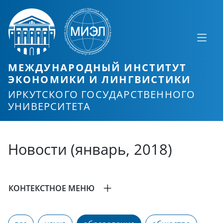
МЕЖДУНАРОДНЫЙ ИНСТИТУТ
ЭКОНОМИКИ И ЛИНГВИСТИКИ
ИРКУТСКОГО ГОСУДАРСТВЕННОГО
УНИВЕРСИТЕТА
Новости (январь, 2018)
КОНТЕКСТНОЕ МЕНЮ