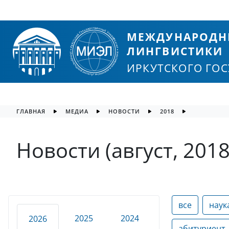
МЕЖДУНАРОДН
ЛИНГВИСТИКИ
ИРКУТСКОГО ГО
ГЛАВНАЯ
МЕДИА
НОВОСТИ
2018
Новости (август, 2018
все
наук
2025
2024
2026
абитуриент