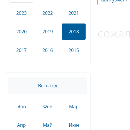
2023
2022
2021
сожал
2020
2019
2018
2017
2016
2015
Весь год
Янв
Фев
Мар
Апр
Май
Июн