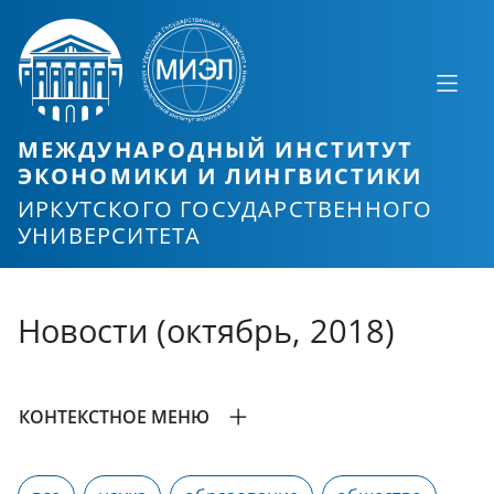
МЕЖДУНАРОДНЫЙ ИНСТИТУТ
ЭКОНОМИКИ И ЛИНГВИСТИКИ
ИРКУТСКОГО ГОСУДАРСТВЕННОГО
УНИВЕРСИТЕТА
Новости (октябрь, 2018)
КОНТЕКСТНОЕ МЕНЮ