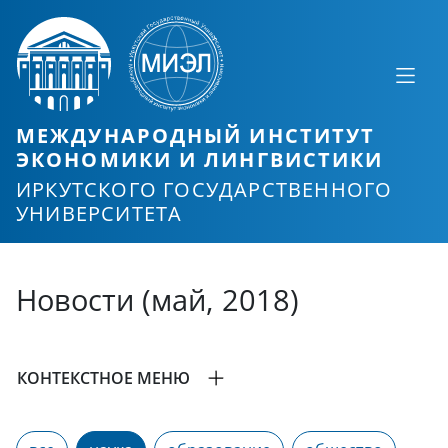
МЕЖДУНАРОДНЫЙ ИНСТИТУТ
ЭКОНОМИКИ И ЛИНГВИСТИКИ
ИРКУТСКОГО ГОСУДАРСТВЕННОГО
УНИВЕРСИТЕТА
Новости (май, 2018)
КОНТЕКСТНОЕ МЕНЮ