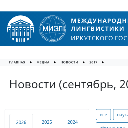
МЕЖДУНАРОДН
ЛИНГВИСТИКИ
ИРКУТСКОГО ГО
ГЛАВНАЯ
МЕДИА
НОВОСТИ
2017
Новости (сентябрь, 2
все
наук
2025
2024
2026
абитуриент