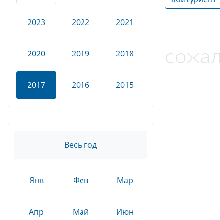
2023
2022
2021
сожал
2020
2019
2018
2017
2016
2015
Весь год
Янв
Фев
Мар
Апр
Май
Июн