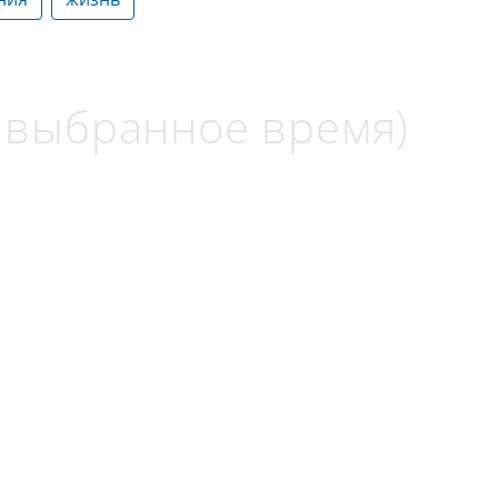
а выбранное время)