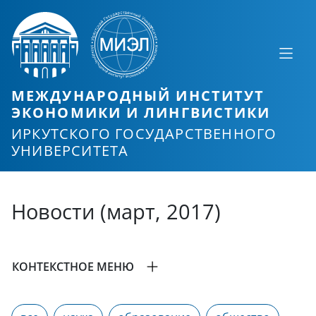
МЕЖДУНАРОДНЫЙ ИНСТИТУТ
ЭКОНОМИКИ И ЛИНГВИСТИКИ
ИРКУТСКОГО ГОСУДАРСТВЕННОГО
УНИВЕРСИТЕТА
Новости (март, 2017)
КОНТЕКСТНОЕ МЕНЮ