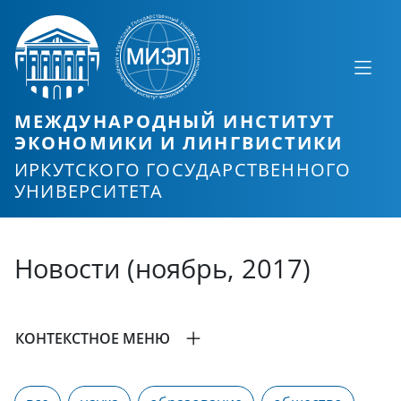
МЕЖДУНАРОДНЫЙ ИНСТИТУТ
ЭКОНОМИКИ И ЛИНГВИСТИКИ
ИРКУТСКОГО ГОСУДАРСТВЕННОГО
УНИВЕРСИТЕТА
Новости (ноябрь, 2017)
КОНТЕКСТНОЕ МЕНЮ