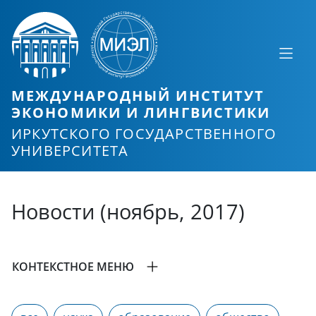
МЕЖДУНАРОДНЫЙ ИНСТИТУТ
ЭКОНОМИКИ И ЛИНГВИСТИКИ
ИРКУТСКОГО ГОСУДАРСТВЕННОГО
УНИВЕРСИТЕТА
Новости (ноябрь, 2017)
КОНТЕКСТНОЕ МЕНЮ