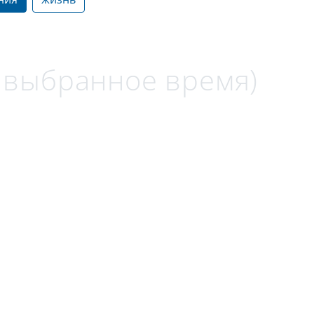
а выбранное время)