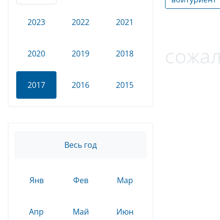
2023
2022
2021
сожал
2020
2019
2018
2017
2016
2015
Весь год
Янв
Фев
Мар
Апр
Май
Июн