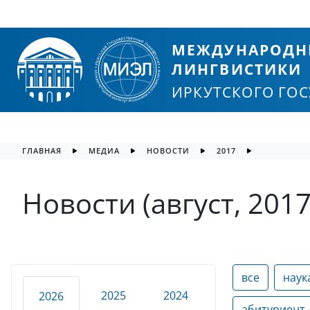
МЕЖДУНАРОДН
ЛИНГВИСТИКИ
ИРКУТСКОГО ГО
ГЛАВНАЯ
МЕДИА
НОВОСТИ
2017
Новости (август, 2017
все
наук
2025
2024
2026
абитуриент