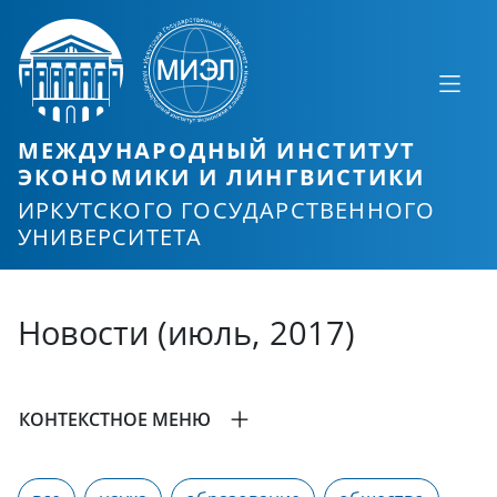
МЕЖДУНАРОДНЫЙ ИНСТИТУТ
ЭКОНОМИКИ И ЛИНГВИСТИКИ
ИРКУТСКОГО ГОСУДАРСТВЕННОГО
УНИВЕРСИТЕТА
Новости (июль, 2017)
КОНТЕКСТНОЕ МЕНЮ