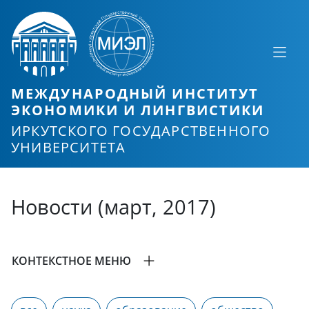
МЕЖДУНАРОДНЫЙ ИНСТИТУТ
ЭКОНОМИКИ И ЛИНГВИСТИКИ
ИРКУТСКОГО ГОСУДАРСТВЕННОГО
УНИВЕРСИТЕТА
Новости (март, 2017)
КОНТЕКСТНОЕ МЕНЮ