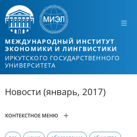
МЕЖДУНАРОДНЫЙ ИНСТИТУТ
ЭКОНОМИКИ И ЛИНГВИСТИКИ
ИРКУТСКОГО ГОСУДАРСТВЕННОГО
УНИВЕРСИТЕТА
Новости (январь, 2017)
КОНТЕКСТНОЕ МЕНЮ