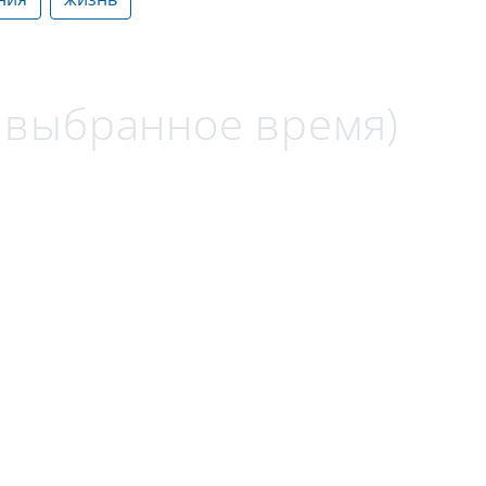
а выбранное время)