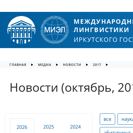
МЕЖДУНАРОДН
ЛИНГВИСТИКИ
ИРКУТСКОГО ГО
ГЛАВНАЯ
МЕДИА
НОВОСТИ
2017
Новости (октябрь, 20
все
наук
2025
2024
2026
абитуриент