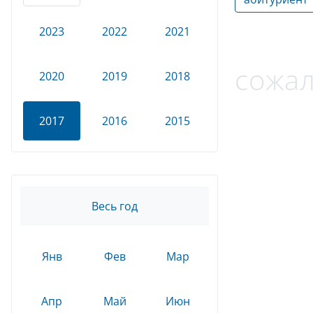
2023
2022
2021
сожал
2020
2019
2018
2017
2016
2015
Весь год
Янв
Фев
Мар
Апр
Май
Июн