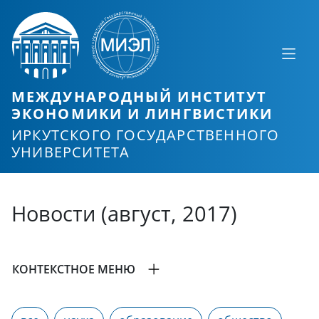
МЕЖДУНАРОДНЫЙ ИНСТИТУТ
ЭКОНОМИКИ И ЛИНГВИСТИКИ
ИРКУТСКОГО ГОСУДАРСТВЕННОГО
УНИВЕРСИТЕТА
Новости (август, 2017)
КОНТЕКСТНОЕ МЕНЮ