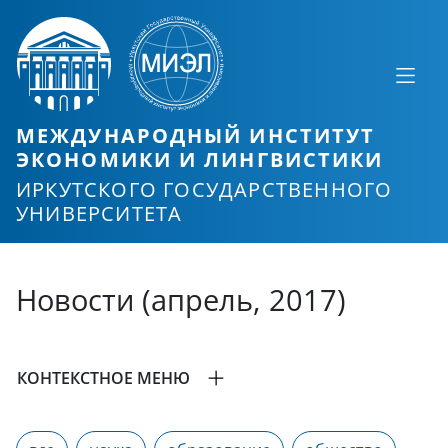
МЕЖДУНАРОДНЫЙ ИНСТИТУТ
ЭКОНОМИКИ И ЛИНГВИСТИКИ
ИРКУТСКОГО ГОСУДАРСТВЕННОГО
УНИВЕРСИТЕТА
Новости (апрель, 2017)
КОНТЕКСТНОЕ МЕНЮ