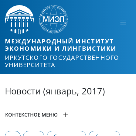
МЕЖДУНАРОДНЫЙ ИНСТИТУТ
ЭКОНОМИКИ И ЛИНГВИСТИКИ
ИРКУТСКОГО ГОСУДАРСТВЕННОГО
УНИВЕРСИТЕТА
Новости (январь, 2017)
КОНТЕКСТНОЕ МЕНЮ