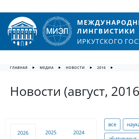
МЕЖДУНАРОДН
ЛИНГВИСТИКИ
ИРКУТСКОГО ГО
ГЛАВНАЯ
МЕДИА
НОВОСТИ
2016
Новости (август, 2016
все
наук
2025
2024
2026
абитуриент