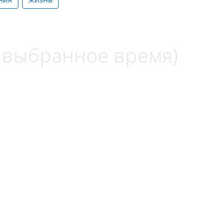
а выбранное время)