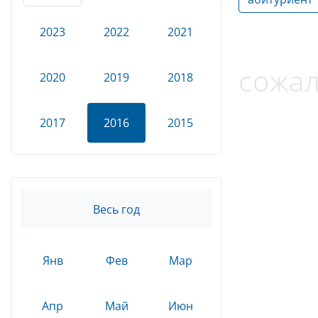
2023
2022
2021
сожал
2020
2019
2018
2017
2016
2015
Весь год
Янв
Фев
Мар
Апр
Май
Июн