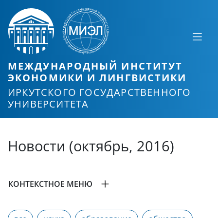
МЕЖДУНАРОДНЫЙ ИНСТИТУТ
ЭКОНОМИКИ И ЛИНГВИСТИКИ
ИРКУТСКОГО ГОСУДАРСТВЕННОГО
УНИВЕРСИТЕТА
Новости (октябрь, 2016)
КОНТЕКСТНОЕ МЕНЮ