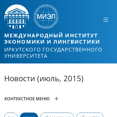
МЕЖДУНАРОДНЫЙ ИНСТИТУТ
ЭКОНОМИКИ И ЛИНГВИСТИКИ
ИРКУТСКОГО ГОСУДАРСТВЕННОГО
УНИВЕРСИТЕТА
Новости (июль, 2015)
КОНТЕКСТНОЕ МЕНЮ