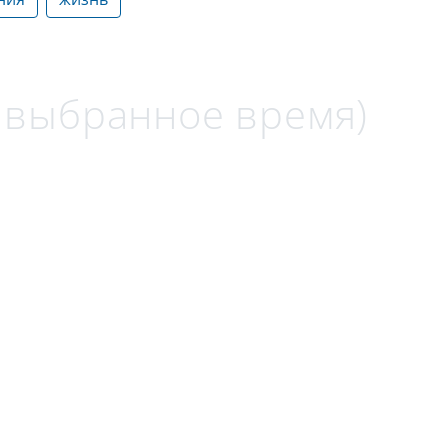
а выбранное время)