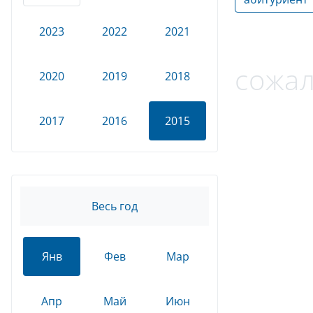
2023
2022
2021
сожал
2020
2019
2018
2017
2016
2015
Весь год
Янв
Фев
Мар
Апр
Май
Июн