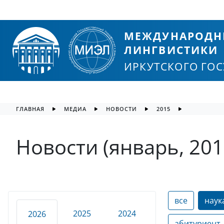
МЕЖДУНАРОДН
ЛИНГВИСТИКИ
ИРКУТСКОГО ГО
ГЛАВНАЯ
МЕДИА
НОВОСТИ
2015
Новости (январь, 201
все
наук
2025
2024
2026
абитуриент