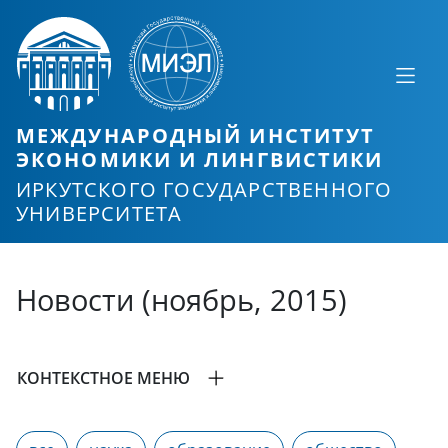
МЕЖДУНАРОДНЫЙ ИНСТИТУТ
ЭКОНОМИКИ И ЛИНГВИСТИКИ
ИРКУТСКОГО ГОСУДАРСТВЕННОГО
УНИВЕРСИТЕТА
Новости (ноябрь, 2015)
КОНТЕКСТНОЕ МЕНЮ