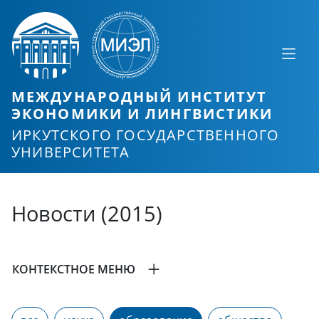
МЕЖДУНАРОДНЫЙ ИНСТИТУТ
ЭКОНОМИКИ И ЛИНГВИСТИКИ
ИРКУТСКОГО ГОСУДАРСТВЕННОГО
УНИВЕРСИТЕТА
Новости (2015)
КОНТЕКСТНОЕ МЕНЮ