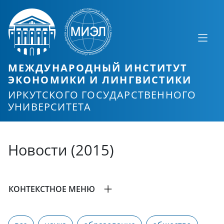
МЕЖДУНАРОДНЫЙ ИНСТИТУТ
ЭКОНОМИКИ И ЛИНГВИСТИКИ
ИРКУТСКОГО ГОСУДАРСТВЕННОГО
УНИВЕРСИТЕТА
Новости (2015)
КОНТЕКСТНОЕ МЕНЮ