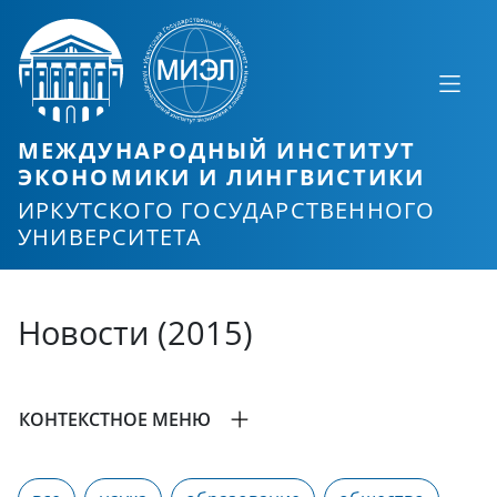
МЕЖДУНАРОДНЫЙ ИНСТИТУТ
ЭКОНОМИКИ И ЛИНГВИСТИКИ
ИРКУТСКОГО ГОСУДАРСТВЕННОГО
УНИВЕРСИТЕТА
Новости (2015)
КОНТЕКСТНОЕ МЕНЮ