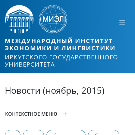
МЕЖДУНАРОДНЫЙ ИНСТИТУТ
ЭКОНОМИКИ И ЛИНГВИСТИКИ
ИРКУТСКОГО ГОСУДАРСТВЕННОГО
УНИВЕРСИТЕТА
Новости (ноябрь, 2015)
КОНТЕКСТНОЕ МЕНЮ