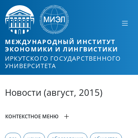
МЕЖДУНАРОДНЫЙ ИНСТИТУТ
ЭКОНОМИКИ И ЛИНГВИСТИКИ
ИРКУТСКОГО ГОСУДАРСТВЕННОГО
УНИВЕРСИТЕТА
Новости (август, 2015)
КОНТЕКСТНОЕ МЕНЮ