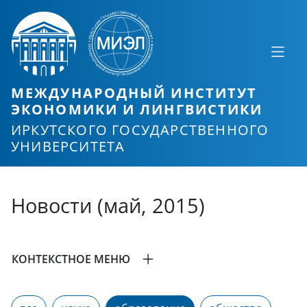
МЕЖДУНАРОДНЫЙ ИНСТИТУТ
ЭКОНОМИКИ И ЛИНГВИСТИКИ
ИРКУТСКОГО ГОСУДАРСТВЕННОГО
УНИВЕРСИТЕТА
Новости (май, 2015)
КОНТЕКСТНОЕ МЕНЮ