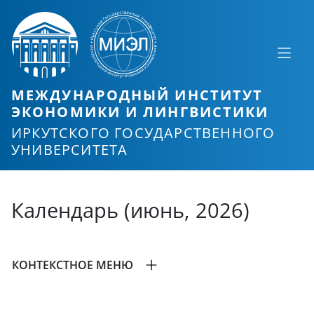
МЕЖДУНАРОДНЫЙ ИНСТИТУТ
ЭКОНОМИКИ И ЛИНГВИСТИКИ
ИРКУТСКОГО ГОСУДАРСТВЕННОГО
УНИВЕРСИТЕТА
Календарь (июнь, 2026)
КОНТЕКСТНОЕ МЕНЮ