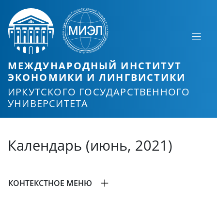
МЕЖДУНАРОДНЫЙ ИНСТИТУТ
ЭКОНОМИКИ И ЛИНГВИСТИКИ
ИРКУТСКОГО ГОСУДАРСТВЕННОГО
УНИВЕРСИТЕТА
Календарь (июнь, 2021)
КОНТЕКСТНОЕ МЕНЮ