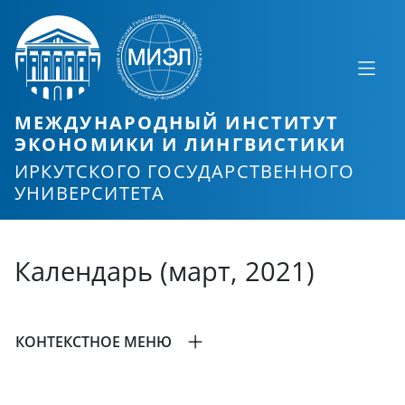
МЕЖДУНАРОДНЫЙ ИНСТИТУТ
ЭКОНОМИКИ И ЛИНГВИСТИКИ
ИРКУТСКОГО ГОСУДАРСТВЕННОГО
УНИВЕРСИТЕТА
Календарь (март, 2021)
КОНТЕКСТНОЕ МЕНЮ