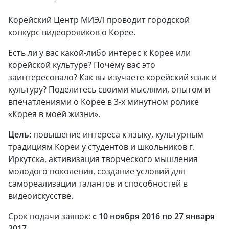
Корейский Центр МИЭЛ проводит городской
конкурс видеороликов о Корее.
Есть ли у вас какой-либо интерес к Корее или
корейской культуре? Почему вас это
заинтересовало? Как вы изучаете корейский язык и
культуру? Поделитесь своими мыслями, опытом и
впечатлениями о Корее в 3-х минутном ролике
«Корея в моей жизни».
Цель:
повышение интереса к языку, культурным
традициям Кореи у студентов и школьников г.
Иркутска, активизация творческого мышления
молодого поколения, создание условий для
самореализации талантов и способностей в
видеоискусстве.
Срок подачи заявок:
с 10 ноября 2016 по 27 января
2017
.