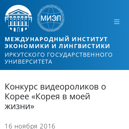
МЕЖДУНАРОДНЫЙ ИНСТИТУТ
ЭКОНОМИКИ И ЛИНГВИСТИКИ
ИРКУТСКОГО ГОСУДАРСТВЕННОГО
УНИВЕРСИТЕТА
Конкурс видеороликов о
Корее «Корея в моей
жизни»
16 ноября 2016