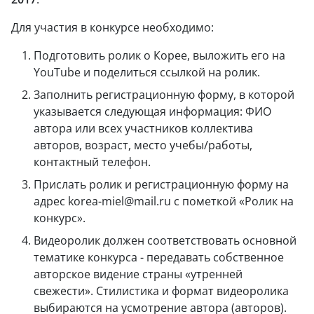
Для участия в конкурсе необходимо:
Подготовить ролик о Корее, выложить его на
YouTube и поделиться ссылкой на ролик.
Заполнить регистрационную форму, в которой
указывается следующая информация: ФИО
автора или всех участников коллектива
авторов, возраст, место учебы/работы,
контактный телефон.
Прислать ролик и регистрационную форму на
адрес
korea-miel@mail.ru
с пометкой «Ролик на
конкурс».
Видеоролик должен соответствовать основной
тематике конкурса - передавать собственное
авторское видение страны «утренней
свежести». Стилистика и формат видеоролика
выбираются на усмотрение автора (авторов).