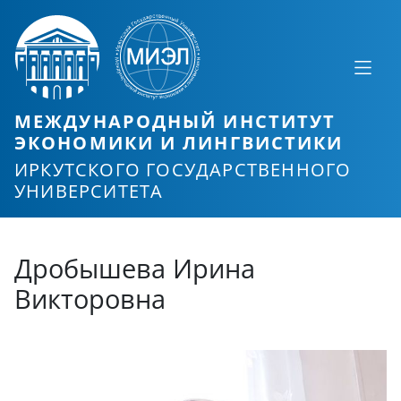
МЕЖДУНАРОДНЫЙ ИНСТИТУТ
ЭКОНОМИКИ И ЛИНГВИСТИКИ
ИРКУТСКОГО ГОСУДАРСТВЕННОГО
УНИВЕРСИТЕТА
Дробышева Ирина
Викторовна