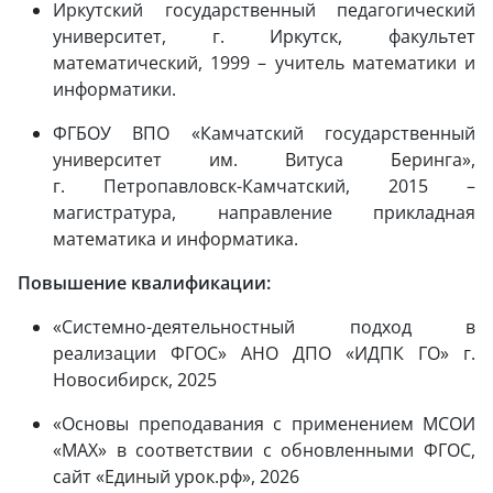
Иркутский государственный педагогический
университет, г. Иркутск, факультет
математический, 1999 – учитель математики и
информатики.
ФГБОУ ВПО «Камчатский государственный
университет им. Витуса Беринга»,
г. Петропавловск-Камчатский, 2015 –
магистратура, направление прикладная
математика и информатика.
Повышение квалификации:
«Системно-деятельностный подход в
реализации ФГОС» АНО ДПО «ИДПК ГО» г.
Новосибирск, 2025
«Основы преподавания с применением МСОИ
«
MAX
» в соответствии с обновленными ФГОС,
сайт «Единый урок.рф», 2026