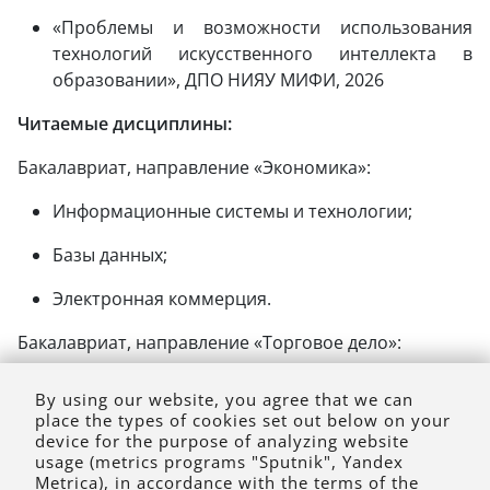
«Проблемы и возможности использования
технологий искусственного интеллекта в
образовании», ДПО НИЯУ МИФИ, 2026
Читаемые дисциплины:
Бакалавриат, направление «Экономика»:
Информационные системы и технологии;
Базы данных;
Электронная коммерция.
Бакалавриат, направление «Торговое дело»:
Базы данных;
By using our website, you agree that we can
place the types of cookies set out below on your
Электронная коммерция.
device for the purpose of analyzing website
usage (metrics programs "Sputnik", Yandex
Metrica), in accordance with the terms of the