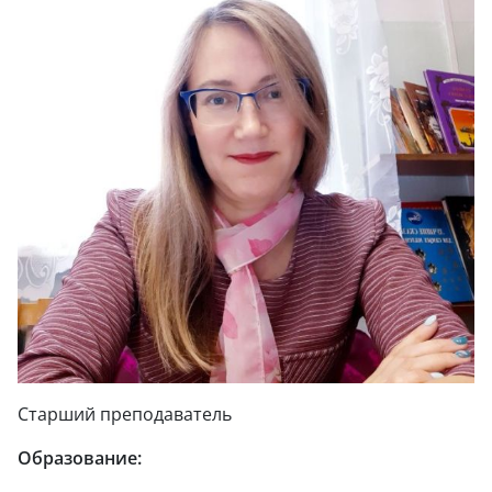
Старший преподаватель
Образование: