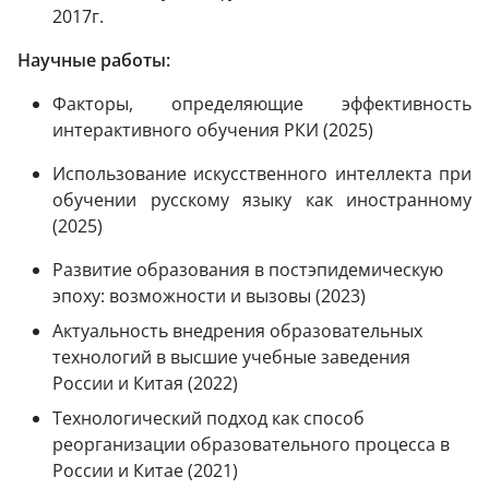
2017г.
Научные работы:
Факторы, определяющие эффективность
интерактивного обучения РКИ (2025)
Использование искусственного интеллекта при
обучении русскому языку как иностранному
(2025)
Развитие образования в постэпидемическую
эпоху: возможности и вызовы (2023)
Актуальность внедрения образовательных
технологий в высшие учебные заведения
России и Китая (2022)
Технологический подход как способ
реорганизации образовательного процесса в
России и Китае (2021)