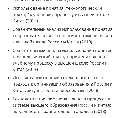
Использование понятия "технологический
подход" к учебному процессу в высшей школе
Китая (2019)
Сравнительный анализ использования понятия
«образовательная технология» применительно
к высшей школе России и Китая (2019)
Сравнительный анализ использования понятия
«технологический подход» применительно к
учебному процессу в высшей школе России и
Китая (2019)
Исследование феномена технологического
подхода к организации образования в России и
Китае: актуальность и перспективы (2018)
Технологизация образовательного процесса в
системе высшего образования России и Китая:
актуальность сравнительного анализа (2018)