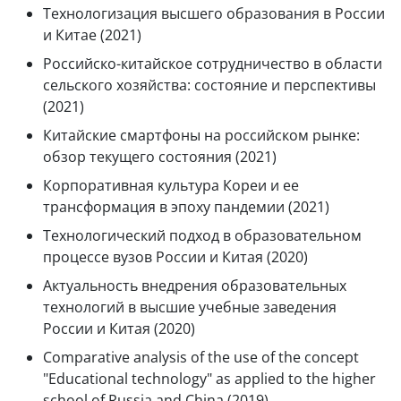
Технологизация высшего образования в России
и Китае (2021)
Российско-китайское сотрудничество в области
сельского хозяйства: состояние и перспективы
(2021)
Китайские смартфоны на российском рынке:
обзор текущего состояния (2021)
Корпоративная культура Кореи и ее
трансформация в эпоху пандемии (2021)
Технологический подход в образовательном
процессе вузов России и Китая (2020)
Актуальность внедрения образовательных
технологий в высшие учебные заведения
России и Китая (2020)
Comparative analysis of the use of the concept
"Educational technology" as applied to the higher
school of Russia and China (2019)