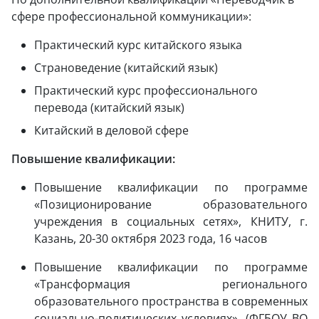
сфере профессиональной коммуникации»:
Практический курс китайского языка
Страноведение (китайский язык)
Практический курс профессионального
перевода (китайский язык)
Китайский в деловой сфере
Повышение квалификации:
Повышение квалификации по программе
«Позиционирование образовательного
учреждения в социальных сетях», КНИТУ, г.
Казань, 20-30 октября 2023 года, 16 часов
Повышение квалификации по программе
«Трансформация регионального
образовательного пространства в современных
социально-политических условиях», (ФГБОУ ВО