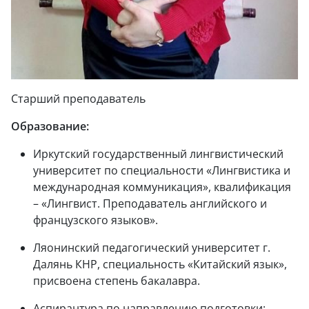
Старший преподаватель
Образование:
Иркутский государственный лингвистический
университет по специальности «Лингвистика и
международная коммуникация», квалификация
– «Лингвист. Преподаватель английского и
французского языков».
Ляонинский педагогический университет г.
Далянь КНР, специальность «Китайский язык»,
присвоена степень бакалавра.
Аспирантура по направлению подготовки: