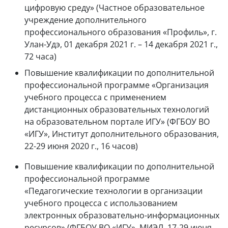
цифровую среду» (Частное образовательное
учреждение дополнительного
профессионального образования «Профиль», г.
Улан-Удэ, 01 декабря 2021 г. – 14 декабря 2021 г.,
72 часа)
Повышение квалификации по дополнительной
профессиональной программе «Организация
учебного процесса с применением
дистанционных образовательных технологий
на образовательном портале ИГУ» (ФГБОУ ВО
«ИГУ», Институт дополнительного образования,
22-29 июня 2020 г., 16 часов)
Повышение квалификации по дополнительной
профессиональной программе
«Педагогические технологии в организации
учебного процесса с использованием
электронных образовательно-информационных
ресурсов» (ФГБОУ ВО «ИГУ», МИЭЛ, 17-29 июня