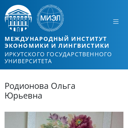
МЕЖДУНАРОДНЫЙ ИНСТИТУТ
ЭКОНОМИКИ И ЛИНГВИСТИКИ
ИРКУТСКОГО ГОСУДАРСТВЕННОГО
УНИВЕРСИТЕТА
Родионова Ольга
Юрьевна