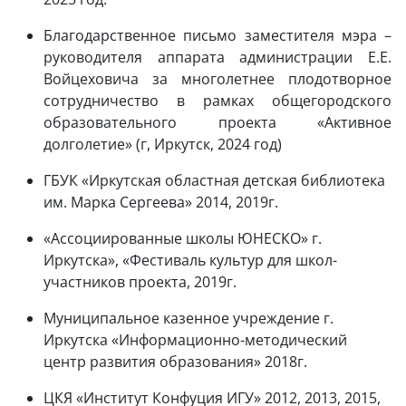
Благодарственное письмо заместителя мэра –
руководителя аппарата администрации Е.Е.
Войцеховича за многолетнее плодотворное
сотрудничество в рамках общегородского
образовательного проекта «Активное
долголетие» (г, Иркутск, 2024 год)
ГБУК «Иркутская областная детская библиотека
им. Марка Сергеева» 2014, 2019г.
«Ассоциированные школы ЮНЕСКО» г.
Иркутска», «Фестиваль культур для школ-
участников проекта, 2019г.
Муниципальное казенное учреждение г.
Иркутска «Информационно-методический
центр развития образования» 2018г.
ЦКЯ «Институт Конфуция ИГУ» 2012, 2013, 2015,