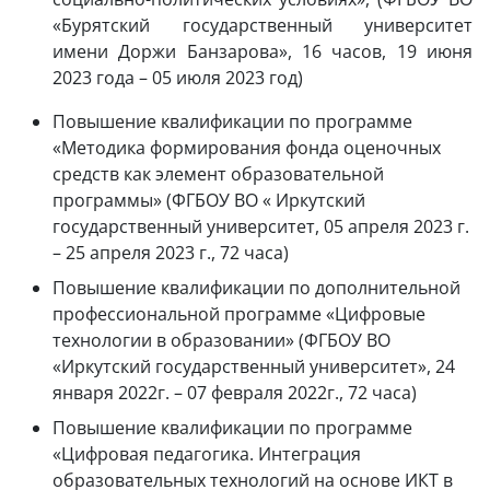
«Бурятский государственный университет
имени Доржи Банзарова», 16 часов, 19 июня
2023 года – 05 июля 2023 год)
Повышение квалификации по программе
«Методика формирования фонда оценочных
средств как элемент образовательной
программы» (ФГБОУ ВО « Иркутский
государственный университет, 05 апреля 2023 г.
– 25 апреля 2023 г., 72 часа)
Повышение квалификации по дополнительной
профессиональной программе «Цифровые
технологии в образовании» (ФГБОУ ВО
«Иркутский государственный университет», 24
января 2022г. – 07 февраля 2022г., 72 часа)
Повышение квалификации по программе
«Цифровая педагогика. Интеграция
образовательных технологий на основе ИКТ в