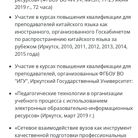
2019 г., 72 часа)
Участие в курсах повышения квалификации для
преподавателей китайского языка как
иностранного, организованного Госкабинетом
по распространению китайского языка за
рубежом (Иркутск, 2010, 2011, 2012, 2013, 2014,
2015 года)
Участие в курсах повышения квалификации для
преподавателей, организованных ФГБОУ ВО
"ИГУ", Иркутский Государственный Университет:
«Педагогические технологии в организации
учебного процесса с использованием
электронных образовательно-информационных
ресурсов» (Иркутск, март 2019 г.)
«Сетевое взаимодействие вузов как инструмент
качественной подготовки профессиональных