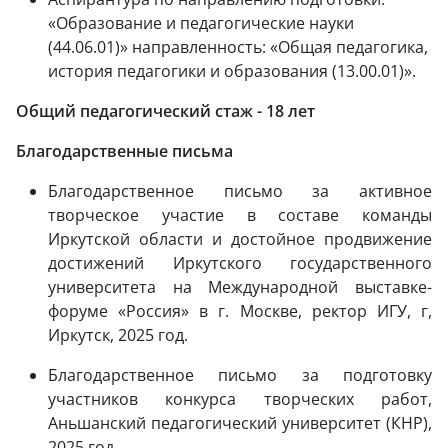
«Образование и педагогические науки
(44.06.01)» направленность: «Общая педагогика,
история педагогики и образования (13.00.01)».
Общий педагогический стаж - 18 лет
Благодарственные письма
Благодарственное письмо за активное
творческое участие в составе команды
Иркутской области и достойное продвижение
достижений Иркутского государственного
университета на Международной выставке-
форуме «Россия» в г. Москве, ректор ИГУ, г,
Иркутск, 2025 год.
Благодарственное письмо за подготовку
участников конкурса творческих работ,
Аньшанский педагогический университет (КНР),
2025 год.