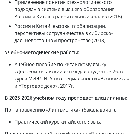
Применение понятия «технологического
подхода» в системе высшего образования
России и Китая: сравнительный анализ (2018)
Россия и Китай: вызовы глобализации,
перспективы сотрудничества в сибирско-
дальневосточном пространстве (2018)
Учебно-методические работы:
Учебное пособие по китайскому языку
«Деловой китайский язык» для студентов 2-ого
курса МИЭЛ ИГУ по специальности «Экономика»
и «Торговое дело», 2017г.
В 2025-2026 учебном году преподает дисциплины:
По направлению «Лингвистика» (бакалавриат):
Практический курс китайского языка
По дополнительной квалификации «Переводчик в